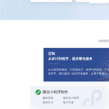
小程序定
定制
从设计到程序，提供整包服务
从小程序的规划、UI页面设计，程序代码开发，产
各环节，我们提供一站式开发服务，让客户更省心
微信小程序制作
趣味游戏
健步走小程序
签到打卡
电子印章