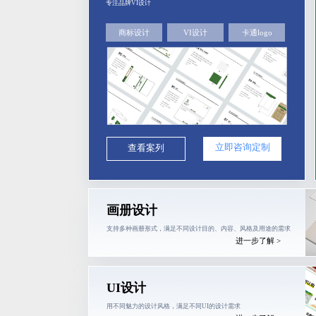
专注品牌VI设计
商标设计
VI设计
卡通logo
立即咨询定制
查看案列
画册设计
支持多种画册形式，满足不同设计目的、内容、风格及用途的需求
进一步了解 >
UI设计
用不同魅力的设计风格，满足不同UI的设计需求