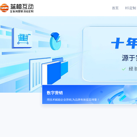
首页
H5定制
互联网营销活动定制
数字营销
用技术赋能企业营销,为品牌有效提高增量！